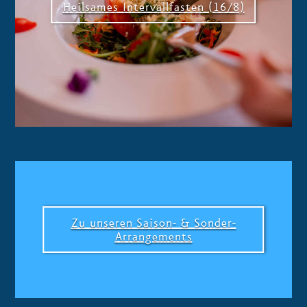
Heilsames Intervallfasten (16/8)
Zu unseren Saison- & Sonder-
Arrangements