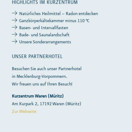
HIGHLIGHTS IM KURZENTRUM
Natürliches Heilmittel – Radon entdecken
Ganzkörperkältekammer minus 110 °C
Basen- und Intervallfasten
Bade- und Saunalandschaft
Unsere Sonderarrangements
UNSER PARTNERHOTEL
Besuchen Sie auch unser Partnerhotel
in Mecklenburg-Vorpommern.
Wir freuen uns auf Ihren Besuch!
Kurzentrum Waren (Müritz)
Am Kurpark 2, 17192 Waren (Müritz)
Zur Webseite