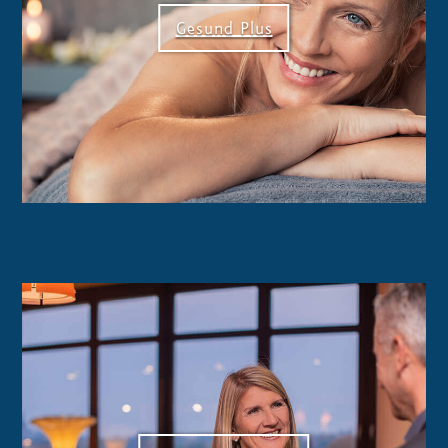
Gesund Plus