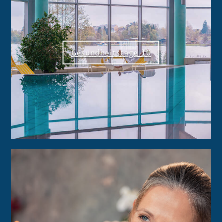
Gesundheitstage 10