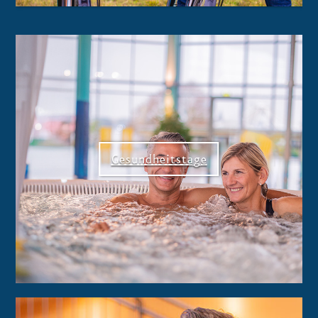
Gesundheitstage