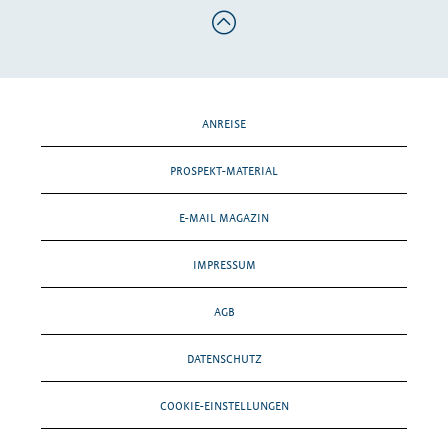
ANREISE
PROSPEKT-MATERIAL
E-MAIL MAGAZIN
IMPRESSUM
AGB
DATENSCHUTZ
COOKIE-EINSTELLUNGEN