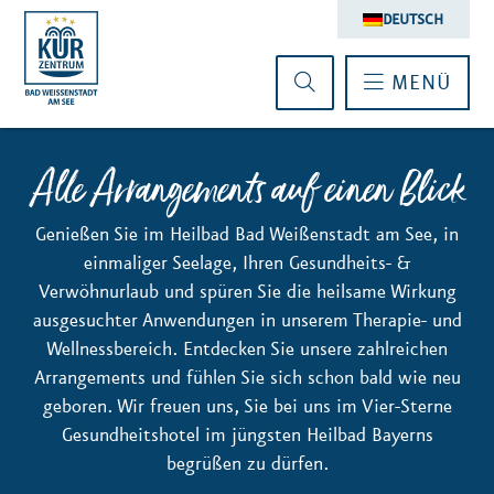
DEUTSCH
MENÜ
Alle Arrangements auf einen Blick
Genießen Sie im Heilbad Bad Weißenstadt am See, in
einmaliger Seelage, Ihren Gesundheits- &
Verwöhnurlaub und spüren Sie die heilsame Wirkung
ausgesuchter Anwendungen in unserem Therapie- und
Wellnessbereich. Entdecken Sie unsere zahlreichen
Arrangements und fühlen Sie sich schon bald wie neu
geboren. Wir freuen uns, Sie bei uns im Vier-Sterne
Gesundheitshotel im jüngsten Heilbad Bayerns
begrüßen zu dürfen.