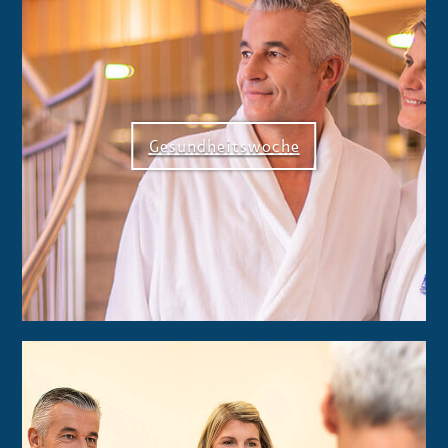
Gesundheitswoche