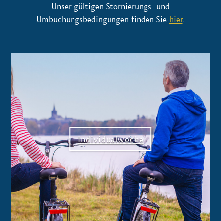
Unser gültigen Stornierungs- und
Umbuchungsbedingungen finden Sie
hier
.
Individualwoche