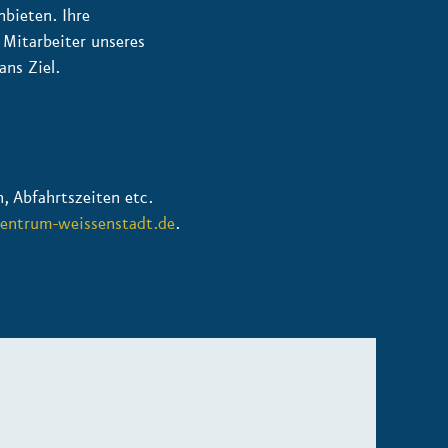
nbieten. Ihre
 Mitarbeiter unseres
ans Ziel.
, Abfahrtszeiten etc.
entrum-weissenstadt.de
.