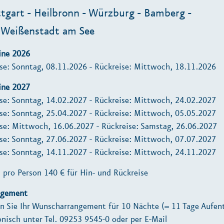
tgart - Heilbronn - Würzburg - Bamberg -
 Weißenstadt am See
ine 2026
se: Sonntag, 08.11.2026 - Rückreise: Mittwoch, 18.11.2026
ine 2027
se: Sonntag, 14.02.2027 - Rückreise: Mittwoch, 24.02.2027
se: Sonntag, 25.04.2027 - Rückreise: Mittwoch, 05.05.2027
se: Mittwoch, 16.06.2027 - Rückreise: Samstag, 26.06.2027
se: Sonntag, 27.06.2027 - Rückreise: Mittwoch, 07.07.2027
se: Sonntag, 14.11.2027 - Rückreise: Mittwoch, 24.11.2027
: pro Person 140 € für Hin- und Rückreise
ngement
n Sie Ihr Wunscharrangement für 10 Nächte (= 11 Tage Aufent
onisch unter Tel. 09253 9545-0 oder per E-Mail