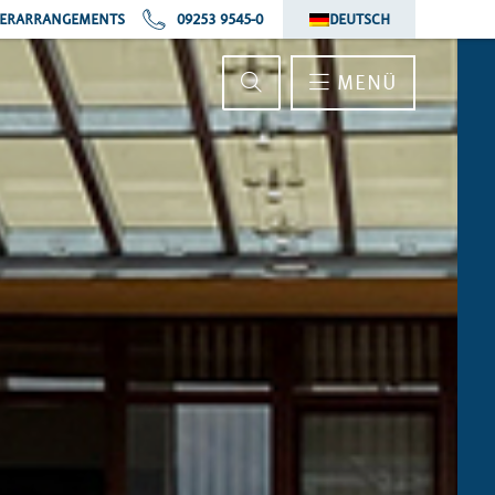
ERARRANGEMENTS
09253 9545-0
DEUTSCH
MENÜ