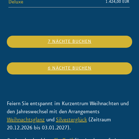
Deluxe
1.424,00 EUR
7 NÄCHTE BUCHEN
6 NÄCHTE BUCHEN
Feiern Sie entspannt im Kurzentrum Weihnachten und
den Jahreswechsel mit den Arrangements
Weihnachtsglanz
und
Silvesterglück
(Zeitraum
20.12.2026 bis 03.01.2027).