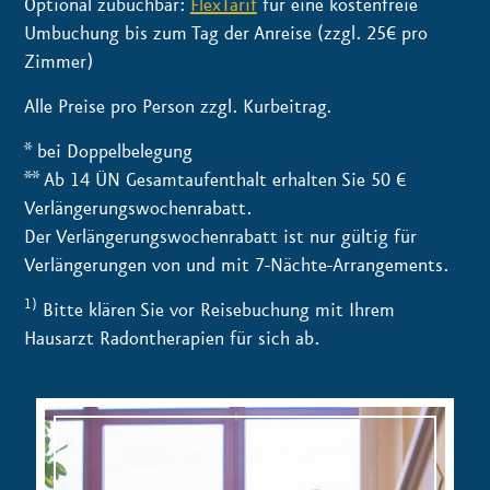
Optional zubuchbar:
FlexTarif
für eine kostenfreie
Umbuchung bis zum Tag der Anreise (zzgl. 25€ pro
Zimmer)
Alle Preise pro Person zzgl. Kurbeitrag.
* bei Doppelbelegung
** Ab 14 ÜN Gesamtaufenthalt erhalten Sie 50 €
Verlängerungswochenrabatt.
Der Verlängerungswochenrabatt ist nur gültig für
Verlängerungen von und mit 7-Nächte-Arrangements.
1)
Bitte klären Sie vor Reisebuchung mit Ihrem
Hausarzt Radontherapien für sich ab.