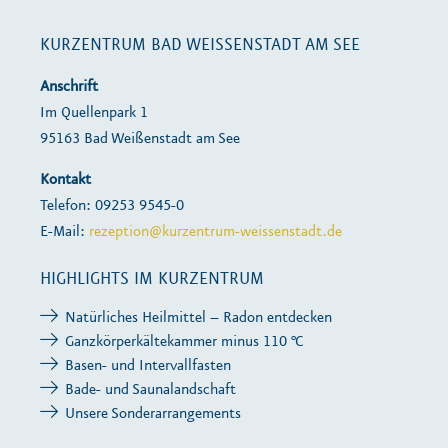
KURZENTRUM BAD WEISSENSTADT AM SEE
Anschrift
Im Quellenpark 1
95163 Bad Weißenstadt am See
Kontakt
Telefon: 09253 9545-0
E-Mail:
rezeption@kurzentrum-weissenstadt.de
HIGHLIGHTS IM KURZENTRUM
Natürliches Heilmittel – Radon entdecken
Ganzkörperkältekammer minus 110 °C
Basen- und Intervallfasten
Bade- und Saunalandschaft
Unsere Sonderarrangements