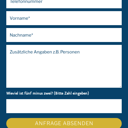
Wieviel ist fünf minus zwei? (Bitte Zahl eingeben)