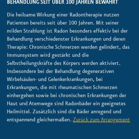
BEHANDLUNG SEIT ÜBER 100 JAHREN BEWÄHRT
Die heilsame Wirkung einer Radontherapie nutzen
Patienten bereits seit über 100 Jahren. Mit seiner
milden Strahlung ist Radon besonders effektiv bei der
Behandlung verschiedenster Erkrankungen und deren
Therapie: Chronische Schmerzen werden gelindert, das
Immunsystem wird gestärkt und die
Selbstheilungskräfte des Körpers werden aktiviert.
Insbesondere bei der Behandlung degenerativen
Wirbelsäulen- und Gelenkerkrankungen, bei
Erkrankungen, die mit rheumatischen Schmerzen
einhergehen sowie bei chronischen Erkrankungen der
Haut und Atemwege sind Radonbäder ein geeignetes
Heilmittel. Zusätzlich sind die Bäder anregend und
entspannend gleichermaßen.
Zurück zum Arrangement