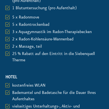
(pro Aufenthalt)
1 Blutuntersuchung (pro Aufenthalt)
5 x Radonmove
5 x Radontrockenbad
3 x Aquagymnastik im Radon-Therapiebecken
2 x Radon-Kohlensäure-Wannenbad
2 x Massage, teil
25 % Rabatt auf den Eintritt in die Siebenquell
Therme
HOTEL
kostenfreies WLAN
Bademantel und Badetasche für die Dauer Ihres
Aufenthaltes
vielseitiges Unterhaltungs-, Aktiv- und