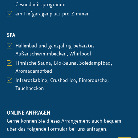
Gesundheitsprogramm
ein Tiefgaragenplatz pro Zimmer
SPA
Hallenbad und ganzjährig beheiztes
Außenschwimmbecken, Whirlpool
Finnische Sauna, Bio-Sauna, Soledampfbad,
Aromadampfbad
Infrarotkabine, Crushed Ice, Eimerdusche,
Tauchbecken
ONLINE ANFRAGEN
Gerne können Sie dieses Arrangement auch bequem
über das folgende Formular bei uns anfragen.