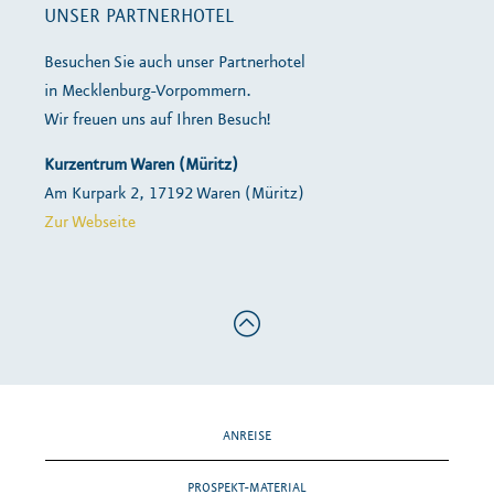
UNSER PARTNERHOTEL
Besuchen Sie auch unser Partnerhotel
in Mecklenburg-Vorpommern.
Wir freuen uns auf Ihren Besuch!
Kurzentrum Waren (Müritz)
Am Kurpark 2, 17192 Waren (Müritz)
Zur Webseite
ANREISE
PROSPEKT-MATERIAL