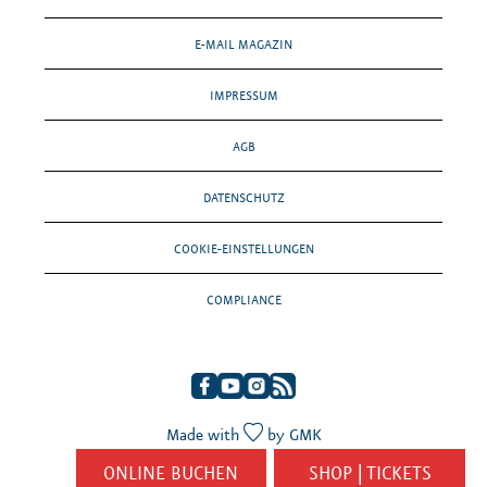
E-MAIL MAGAZIN
IMPRESSUM
AGB
DATENSCHUTZ
COOKIE-EINSTELLUNGEN
COMPLIANCE
Made with
by
GMK
ONLINE BUCHEN
SHOP | TICKETS