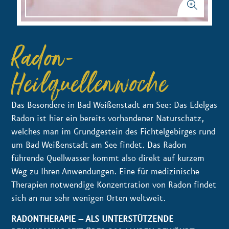
Radon-
Heilquellenwoche
Das Besondere in Bad Weißenstadt am See: Das Edelgas
Radon ist hier ein bereits vorhandener Naturschatz,
welches man im Grundgestein des Fichtelgebirges rund
um Bad Weißenstadt am See findet. Das Radon
führende Quellwasser kommt also direkt auf kurzem
Weg zu Ihren Anwendungen. Eine für medizinische
Therapien notwendige Konzentration von Radon findet
sich an nur sehr wenigen Orten weltweit.
RADONTHERAPIE – ALS UNTERSTÜTZENDE