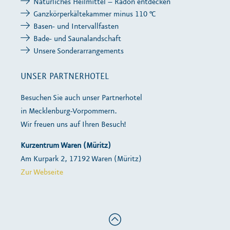
Natürliches Heilmittel – Radon entdecken
Ganzkörperkältekammer minus 110 °C
Basen- und Intervallfasten
Bade- und Saunalandschaft
Unsere Sonderarrangements
UNSER PARTNERHOTEL
Besuchen Sie auch unser Partnerhotel
in Mecklenburg-Vorpommern.
Wir freuen uns auf Ihren Besuch!
Kurzentrum Waren (Müritz)
Am Kurpark 2, 17192 Waren (Müritz)
Zur Webseite