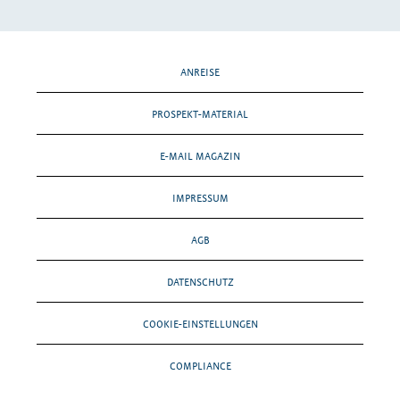
ANREISE
PROSPEKT-MATERIAL
E-MAIL MAGAZIN
IMPRESSUM
AGB
DATENSCHUTZ
COOKIE-EINSTELLUNGEN
COMPLIANCE