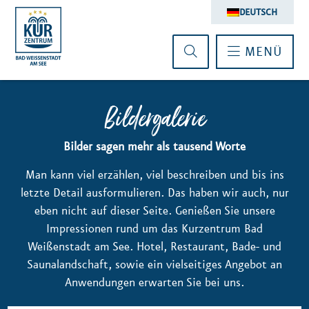
DEUTSCH
MENÜ
Bildergalerie
Bilder sagen mehr als tausend Worte
Man kann viel erzählen, viel beschreiben und bis ins
letzte Detail ausformulieren. Das haben wir auch, nur
eben nicht auf dieser Seite. Genießen Sie unsere
Impressionen rund um das Kurzentrum Bad
Weißenstadt am See. Hotel, Restaurant, Bade- und
Saunalandschaft, sowie ein vielseitiges Angebot an
Anwendungen erwarten Sie bei uns.