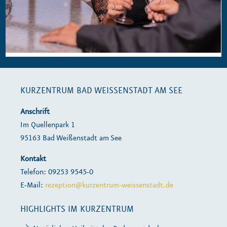
KURZENTRUM BAD WEISSENSTADT AM SEE
Anschrift
Im Quellenpark 1
95163 Bad Weißenstadt am See
Kontakt
Telefon: 09253 9545-0
E-Mail:
rezeption@kurzentrum-weissenstadt.de
HIGHLIGHTS IM KURZENTRUM