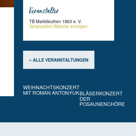
Veranstalter
TB Marktleuthen 1863 e. V.
Veranstalter-Website anzeigen
« ALLE VERANSTALTUNGEN
WEIHNACHTSKONZERT
MIT ROMAN ANTONYUK
BLÄSERKONZERT
DER
POSAUNENCHÖRE