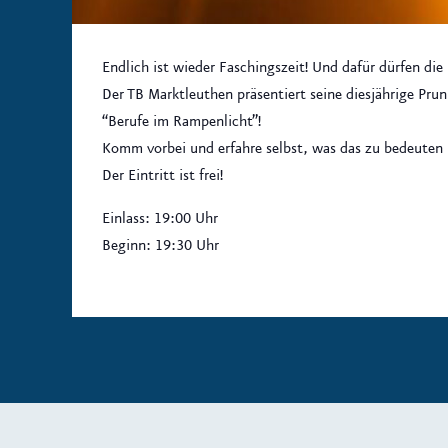
Endlich ist wieder Faschingszeit! Und dafür dürfen die
Der TB Marktleuthen präsentiert seine diesjährige Pr
“Berufe im Rampenlicht”!
Komm vorbei und erfahre selbst, was das zu bedeuten 
Der Eintritt ist frei!
Einlass: 19:00 Uhr
Beginn: 19:30 Uhr