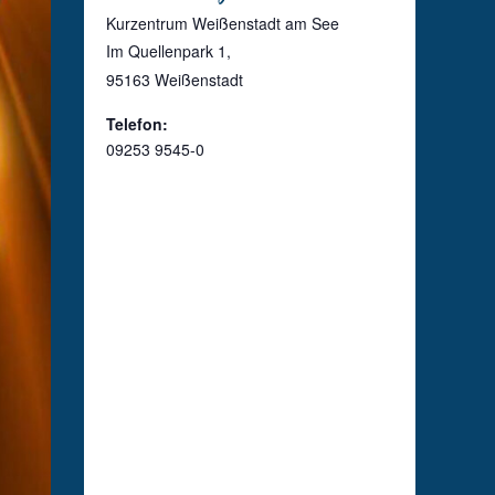
Kurzentrum Weißenstadt am See
Im Quellenpark 1
,
95163
Weißenstadt
Telefon:
09253 9545-0