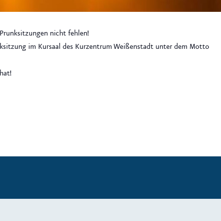
 Prunksitzungen nicht fehlen!
unksitzung im Kursaal des Kurzentrum Weißenstadt unter dem Motto
hat!