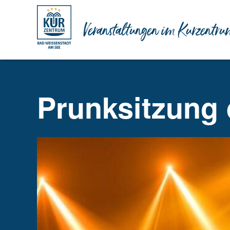
Veranstaltungen im Kurzentru
Prunksitzung 