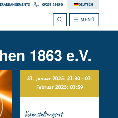
ERARRANGEMENTS
09253 9545-0
DEUTSCH
MENÜ
hen 1863 e.V.
31. Januar 2025: 21:30
-
01.
Februar 2025: 01:59
Veranstaltungsort